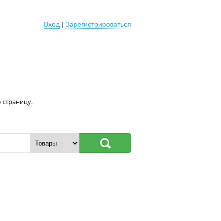
Вход
|
Зарегистрироваться
 страницу.